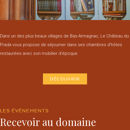
Dans un des plus beaux villages de Bas-Armagnac, Le Château du
Prada vous propose de séjourner dans ses chambres d’hôtes
restaurées avec son mobilier d’époque.
DÉCOUVRIR
LES ÉVÉNEMENTS
Recevoir au domaine