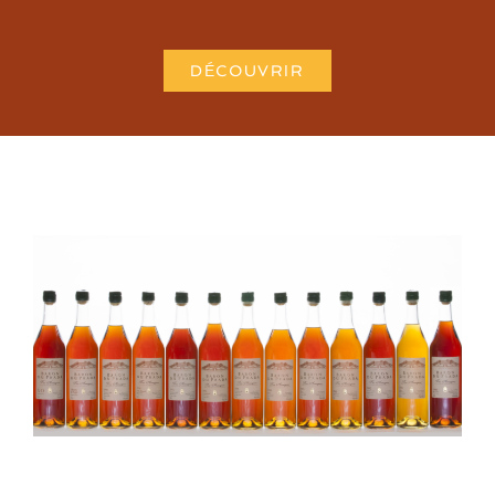
DÉCOUVRIR