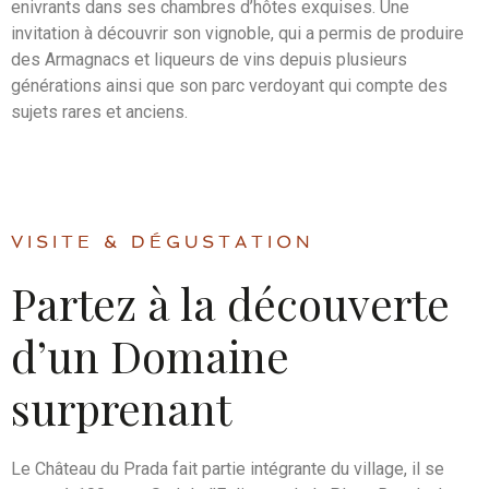
enivrants dans ses chambres d’hôtes exquises. Une
invitation à découvrir son vignoble, qui a permis de produire
des Armagnacs et liqueurs de vins depuis plusieurs
générations ainsi que son parc verdoyant qui compte des
sujets rares et anciens.
VISITE & DÉGUSTATION
Partez à la découverte
d’un Domaine
surprenant
Le Château du Prada fait partie intégrante du village, il se