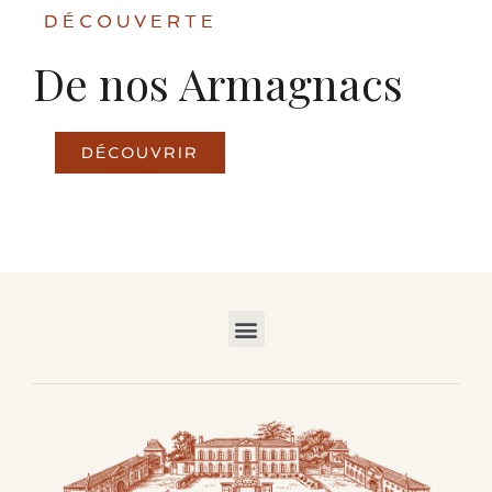
DÉCOUVERTE
De nos Armagnacs
DÉCOUVRIR