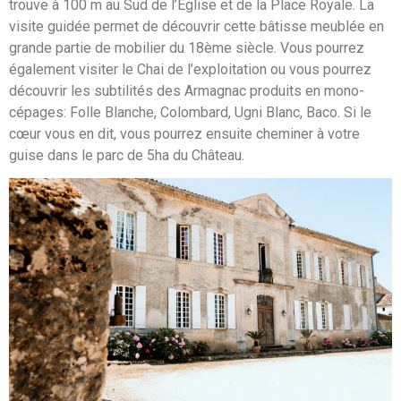
trouve à 100 m au Sud de l’Eglise et de la Place Royale. La
visite guidée permet de découvrir cette bâtisse meublée en
grande partie de mobilier du 18ème siècle. Vous pourrez
également visiter le Chai de l’exploitation ou vous pourrez
découvrir les subtilités des Armagnac produits en mono-
cépages: Folle Blanche, Colombard, Ugni Blanc, Baco. Si le
cœur vous en dit, vous pourrez ensuite cheminer à votre
guise dans le parc de 5ha du Château.