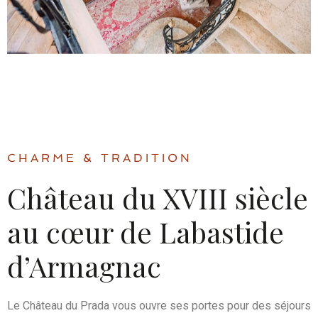
CHARME & TRADITION
Château du XVIII siècle
au cœur de Labastide
d’Armagnac
Le Château du Prada vous ouvre ses portes pour des séjours