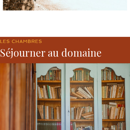
LES CHAMBRES
Séjourner au domaine