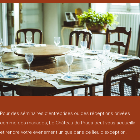
Pour des séminaires d’entreprises ou des réceptions privées
comme des mariages, Le Château du Prada peut vous accueillir
et rendre votre événement unique dans ce lieu d’exception.