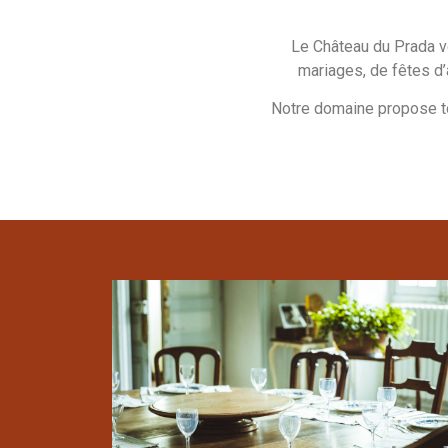
Le Château du Prada v
mariages, de fêtes d’
Notre domaine propose to