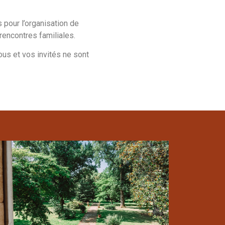
pour l’organisation de
rencontres familiales.
us et vos invités ne sont