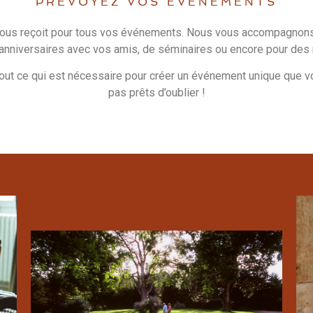
PRÉVOYEZ VOS ÉVÉNEMENTS
ous reçoit pour tous vos événements. Nous vous accompagnons 
anniversaires avec vos amis, de séminaires ou encore pour des 
ut ce qui est nécessaire pour créer un événement unique que vo
pas prêts d’oublier !