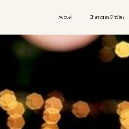
Accueil
Chambres D’hôtes