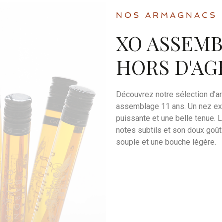
NOS ARMAGNACS
XO ASSEMB
HORS D'AGE
Découvrez notre sélection d’a
assemblage 11 ans. Un nez ex
puissante et une belle tenue. 
notes subtils et son doux goût
souple et une bouche légère.