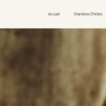
Accueil
Chambres D’hôtes