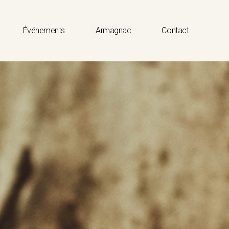
Événements
Armagnac
Contact