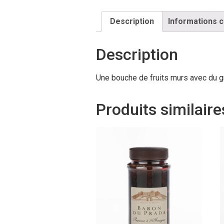
Description
Informations 
Description
Une bouche de fruits murs avec du gr
Produits similaire