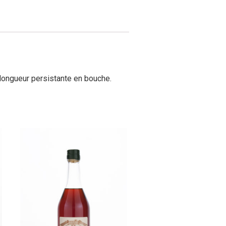
 longueur persistante en bouche.