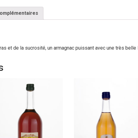
complémentaires
as et de la sucrosité, un armagnac puissant avec une très belle
s