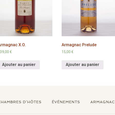
Armagnac X.O.
Armagnac Prelude
39,00
€
15,00
€
Ajouter au panier
Ajouter au panier
CHAMBRES D’HÔTES
ÉVÉNEMENTS
ARMAGNAC