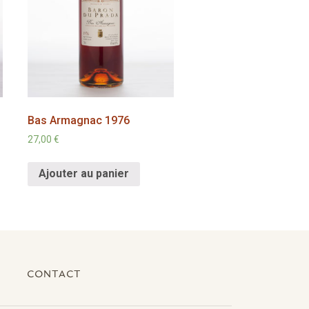
Bas Armagnac 1976
27,00
€
Ajouter au panier
CONTACT