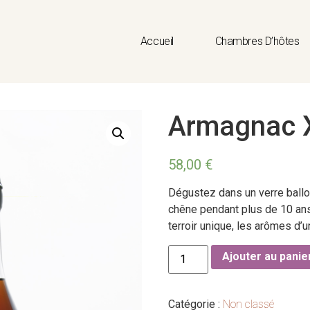
Accueil
Chambres D’hôtes
Armagnac 
58,00
€
Dégustez dans un verre ballon
chêne pendant plus de 10 ans
terroir unique, les arômes d’un
Ajouter au panie
Catégorie :
Non classé