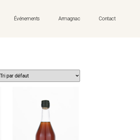
Événements
Armagnac
Contact