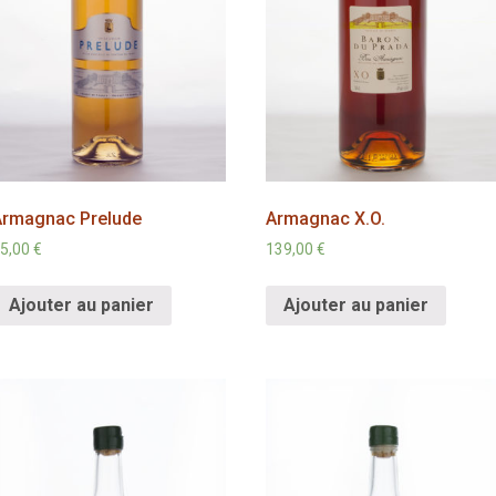
Armagnac Prelude
Armagnac X.O.
5,00
€
139,00
€
Ajouter au panier
Ajouter au panier