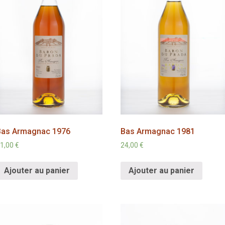
Bas Armagnac 1976
Bas Armagnac 1981
1,00
€
24,00
€
Ajouter au panier
Ajouter au panier