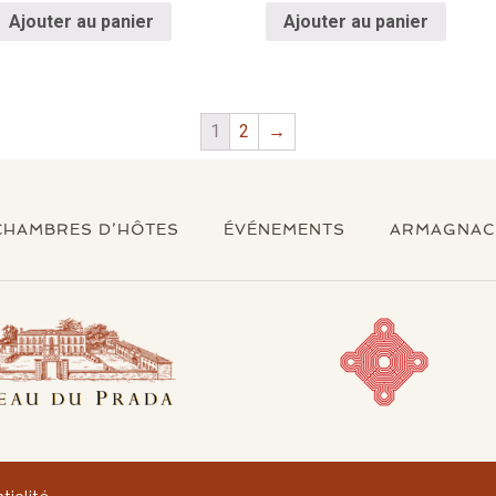
Ajouter au panier
Ajouter au panier
1
2
→
CHAMBRES D’HÔTES
ÉVÉNEMENTS
ARMAGNAC