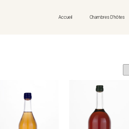
Accueil
Chambres D’hôtes