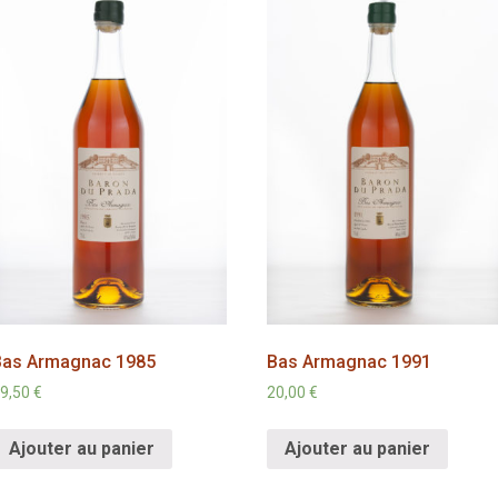
Bas Armagnac 1985
Bas Armagnac 1991
9,50
€
20,00
€
Ajouter au panier
Ajouter au panier