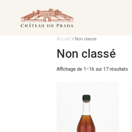
Accueil
/ Non classé
Non classé
Affichage de 1–16 sur 17 résultats