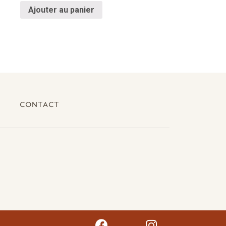
Ajouter au panier
CONTACT