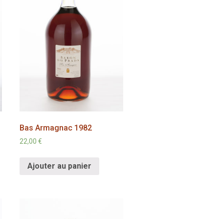
Bas Armagnac 1982
22,00
€
Ajouter au panier