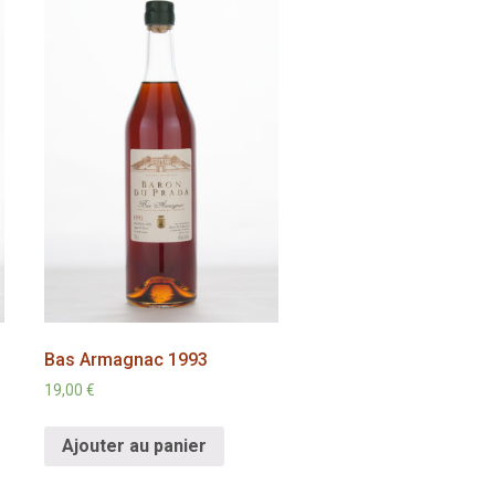
Bas Armagnac 1993
19,00
€
Ajouter au panier