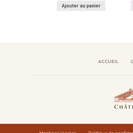
Ajouter au panier
ACCUEIL