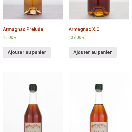
Armagnac Prelude
Armagnac X.O.
15,00
€
139,00
€
Ajouter au panier
Ajouter au panier