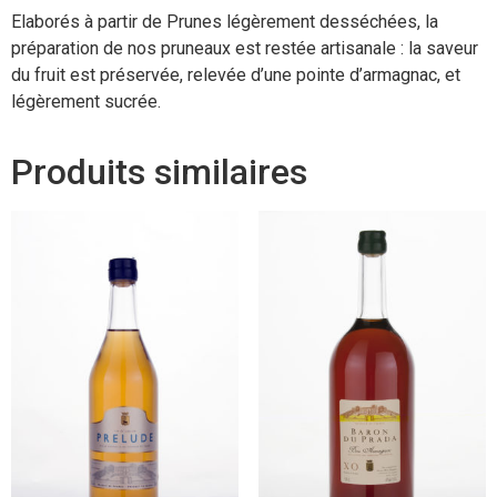
Elaborés à partir de Prunes légèrement desséchées, la
préparation de nos pruneaux est restée artisanale : la saveur
du fruit est préservée, relevée d’une pointe d’armagnac, et
légèrement sucrée.
Produits similaires