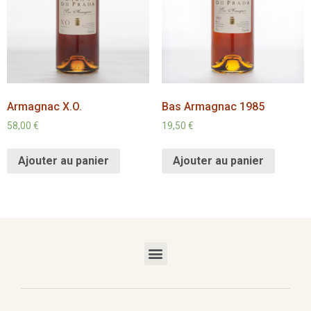
Armagnac X.O.
Bas Armagnac 1985
58,00
€
19,50
€
Ajouter au panier
Ajouter au panier