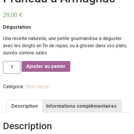
29,00
€
Dégustation
Une recette naturelle, une petite gourmandise à déguster
avec les doigts en fin de repas, ou à glisser dans vos plats,
sucrés comme salés.
Ajouter au panier
Catégorie :
Non classé
Description
Informations complémentaires
Description