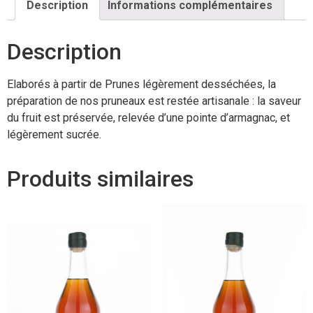
Description
Informations complémentaires
Description
Elaborés à partir de Prunes légèrement desséchées, la
préparation de nos pruneaux est restée artisanale : la saveur
du fruit est préservée, relevée d’une pointe d’armagnac, et
légèrement sucrée.
Produits similaires