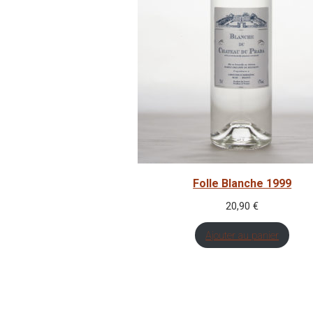
Folle Blanche 1999
20,90
€
Ajouter au panier