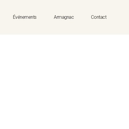
Événements
Armagnac
Contact