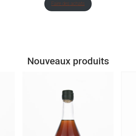
Faire des achats
Nouveaux produits