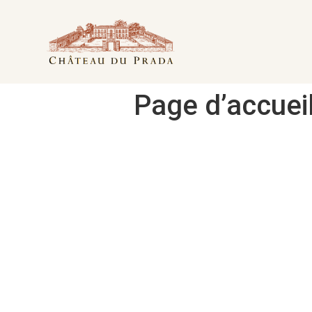
Page d’accuei